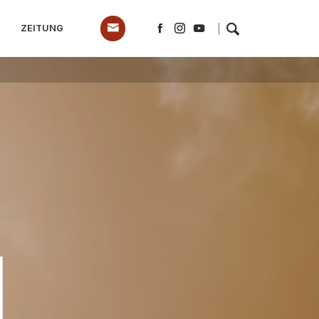
ZEITUNG