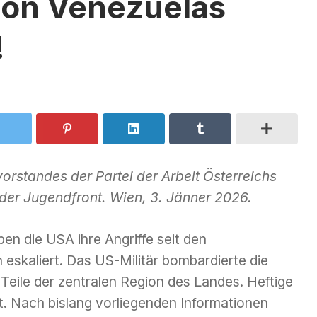
sion Venezuelas
!
rstandes der Partei der Arbeit Österreichs
 der Jugendfront. Wien, 3. Jänner 2026.
 die USA ihre Angriffe seit den
eskaliert. Das US-Militär bombardierte die
eile der zentralen Region des Landes. Heftige
t. Nach bislang vorliegenden Informationen