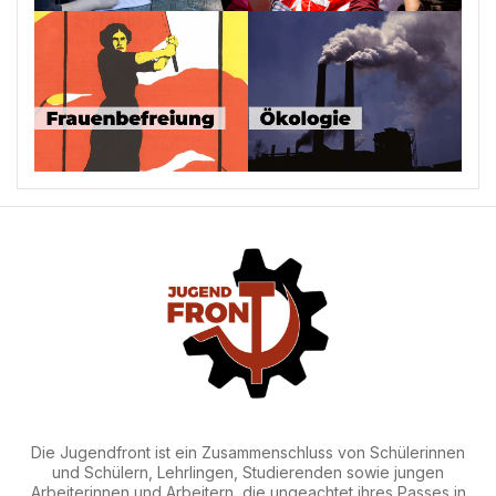
Die Jugendfront ist ein Zusammenschluss von Schülerinnen
und Schülern, Lehrlingen, Studierenden sowie jungen
Arbeiterinnen und Arbeitern, die ungeachtet ihres Passes in