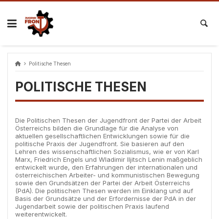
Skip
to
content
Politische Thesen
POLITISCHE THESEN
Die Politischen Thesen der Jugendfront der Partei der Arbeit
Österreichs bilden die Grundlage für die Analyse von
aktuellen gesellschaftlichen Entwicklungen sowie für die
politische Praxis der Jugendfront. Sie basieren auf den
Lehren des wissenschaftlichen Sozialismus, wie er von Karl
Marx, Friedrich Engels und Wladimir Iljitsch Lenin maßgeblich
entwickelt wurde, den Erfahrungen der internationalen und
österreichischen Arbeiter- und kommunistischen Bewegung
sowie den Grundsätzen der Partei der Arbeit Österreichs
(PdA). Die politischen Thesen werden im Einklang und auf
Basis der Grundsätze und der Erfordernisse der PdA in der
Jugendarbeit sowie der politischen Praxis laufend
weiterentwickelt.