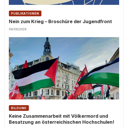
PUBLIKATIONEN
Nein zum Krieg – Broschüre der Jugendfront
06/06/2026
BILDUNG
Keine Zusammenarbeit mit Völkermord und
Besatzung an österreichischen Hochschulen!