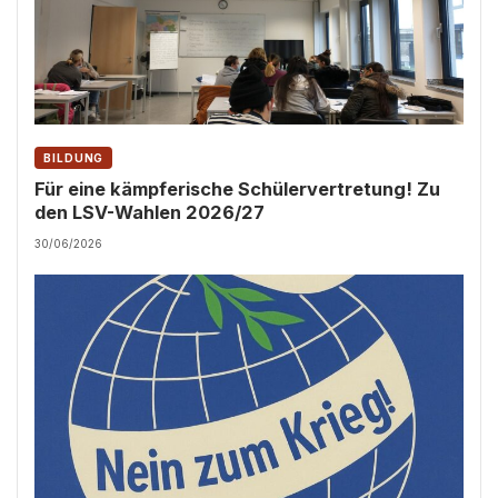
BILDUNG
Für eine kämpferische Schülervertretung! Zu
den LSV-Wahlen 2026/27
30/06/2026