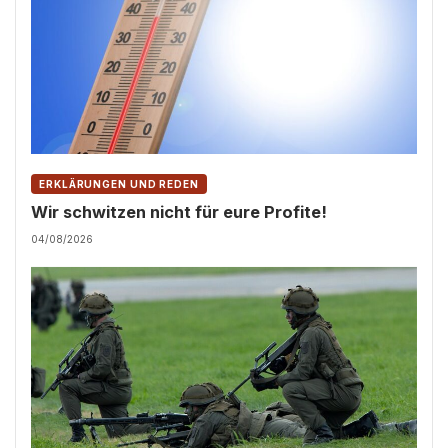
ERKLÄRUNGEN UND REDEN
Wir schwitzen nicht für eure Profite!
04/08/2026