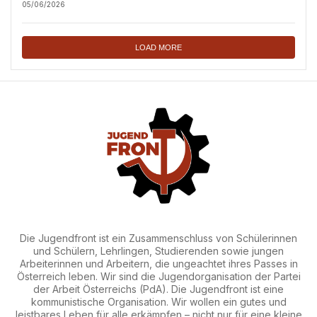
05/06/2026
LOAD MORE
Die Jugendfront ist ein Zusammenschluss von Schülerinnen
und Schülern, Lehrlingen, Studierenden sowie jungen
Arbeiterinnen und Arbeitern, die ungeachtet ihres Passes in
Österreich leben. Wir sind die Jugendorganisation der Partei
der Arbeit Österreichs (PdA). Die Jugendfront ist eine
kommunistische Organisation. Wir wollen ein gutes und
leistbares Leben für alle erkämpfen – nicht nur für eine kleine