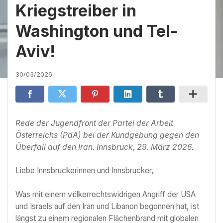
Kriegstreiber in
Washington und Tel-
Aviv!
30/03/2026
Rede der Jugendfront der Partei der Arbeit
Österreichs (PdA) bei der Kundgebung gegen den
Überfall auf den Iran. Innsbruck, 29. März 2026.
Liebe Innsbruckerinnen und Innsbrucker,
Was mit einem völkerrechtswidrigen Angriff der USA
und Israels auf den Iran und Libanon begonnen hat, ist
längst zu einem regionalen Flächenbrand mit globalen