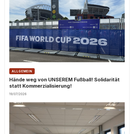
ALLGEMEIN
Hände weg von UNSEREM Fußball! Solidarität
statt Kommerzialisierung!
19/07/2026