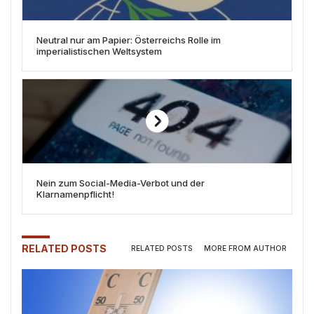
Neutral nur am Papier: Österreichs Rolle im
imperialistischen Weltsystem
Nein zum Social-Media-Verbot und der
Klarnamenpflicht!
RELATED POSTS
RELATED POSTS
MORE FROM AUTHOR