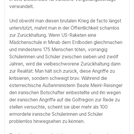
verwandelt.
Und obwohl man diesen brutalen Krieg de facto längst
unterstützt, mahnt man in der Öffentlichkeit schamlos
zur Zurückhaltung. Wenn US-Raketen eine
Mädchenschule in Minab dem Erdboden gleichmachen
und mindestens 175 Menschen töten, vorrangig
Schülerinnen und Schüler zwischen sieben und zwölf
Jahren, wird die vielbeschworene Zurückhaltung dann
zur Realität: Man hält sich zurück, diese Angriffe zu
kritisieren, sondern schweigt brav. Während die
österreichische Außenministerin Beate Meinl-Reisinger
den iranischen Botschafter einbestellte und ihn wegen
der iranischen Angriffe auf die Golfregion zur Rede zu
stellen versuchte, scheint sie über mehr als 100
ermordete iranische Schülerinnen und Schüler
problemlos hinwegsehen zu können.