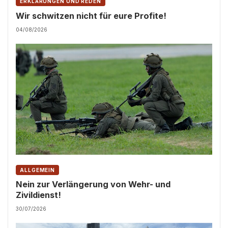
ERKLÄRUNGEN UND REDEN
Wir schwitzen nicht für eure Profite!
04/08/2026
ALLGEMEIN
Nein zur Verlängerung von Wehr- und
Zivildienst!
30/07/2026