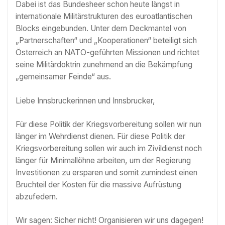
Dabei ist das Bundesheer schon heute längst in
internationale Militärstrukturen des euroatlantischen
Blocks eingebunden. Unter dem Deckmantel von
„Partnerschaften“ und „Kooperationen“ beteiligt sich
Österreich an NATO-geführten Missionen und richtet
seine Militärdoktrin zunehmend an die Bekämpfung
„gemeinsamer Feinde“ aus.
Liebe Innsbruckerinnen und Innsbrucker,
Für diese Politik der Kriegsvorbereitung sollen wir nun
länger im Wehrdienst dienen. Für diese Politik der
Kriegsvorbereitung sollen wir auch im Zivildienst noch
länger für Minimallöhne arbeiten, um der Regierung
Investitionen zu ersparen und somit zumindest einen
Bruchteil der Kosten für die massive Aufrüstung
abzufedern.
Wir sagen: Sicher nicht! Organisieren wir uns dagegen!