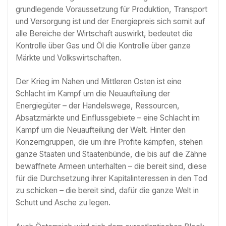
grundlegende Voraussetzung für Produktion, Transport
und Versorgung ist und der Energiepreis sich somit auf
alle Bereiche der Wirtschaft auswirkt, bedeutet die
Kontrolle über Gas und Öl die Kontrolle über ganze
Märkte und Volkswirtschaften.
Der Krieg im Nahen und Mittleren Osten ist eine
Schlacht im Kampf um die Neuaufteilung der
Energiegüter – der Handelswege, Ressourcen,
Absatzmärkte und Einflussgebiete – eine Schlacht im
Kampf um die Neuaufteilung der Welt. Hinter den
Konzerngruppen, die um ihre Profite kämpfen, stehen
ganze Staaten und Staatenbünde, die bis auf die Zähne
bewaffnete Armeen unterhalten – die bereit sind, diese
für die Durchsetzung ihrer Kapitalinteressen in den Tod
zu schicken – die bereit sind, dafür die ganze Welt in
Schutt und Asche zu legen.