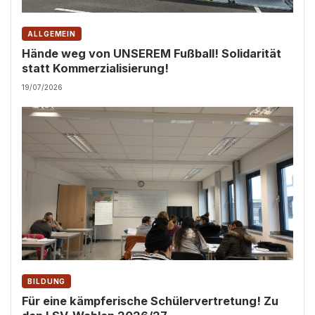
ALLGEMEIN
Hände weg von UNSEREM Fußball! Solidarität
statt Kommerzialisierung!
19/07/2026
BILDUNG
Für eine kämpferische Schülervertretung! Zu