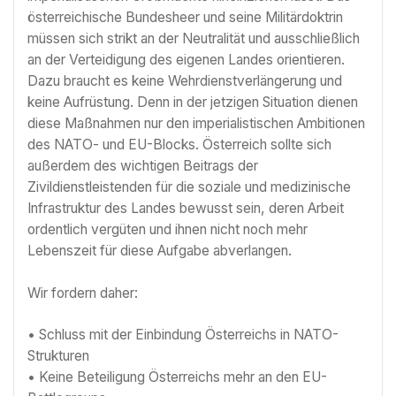
österreichische Bundesheer und seine Militärdoktrin
müssen sich strikt an der Neutralität und ausschließlich
an der Verteidigung des eigenen Landes orientieren.
Dazu braucht es keine Wehrdienstverlängerung und
keine Aufrüstung. Denn in der jetzigen Situation dienen
diese Maßnahmen nur den imperialistischen Ambitionen
des NATO- und EU-Blocks. Österreich sollte sich
außerdem des wichtigen Beitrags der
Zivildienstleistenden für die soziale und medizinische
Infrastruktur des Landes bewusst sein, deren Arbeit
ordentlich vergüten und ihnen nicht noch mehr
Lebenszeit für diese Aufgabe abverlangen.
Wir fordern daher:
• Schluss mit der Einbindung Österreichs in NATO-
Strukturen
• Keine Beteiligung Österreichs mehr an den EU-