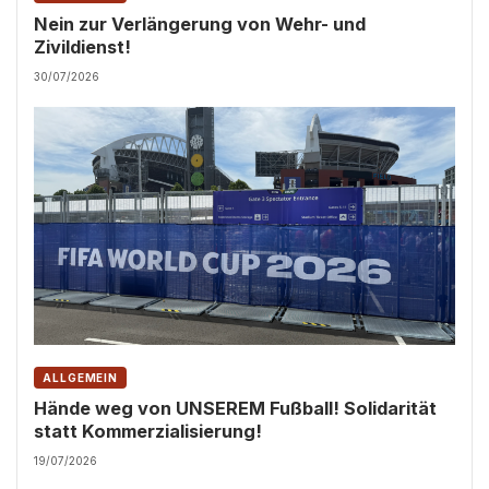
Nein zur Verlängerung von Wehr- und
Zivildienst!
30/07/2026
ALLGEMEIN
Hände weg von UNSEREM Fußball! Solidarität
statt Kommerzialisierung!
19/07/2026