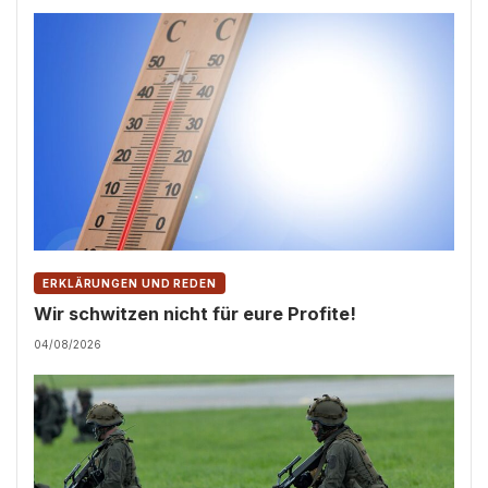
ERKLÄRUNGEN UND REDEN
Wir schwitzen nicht für eure Profite!
04/08/2026