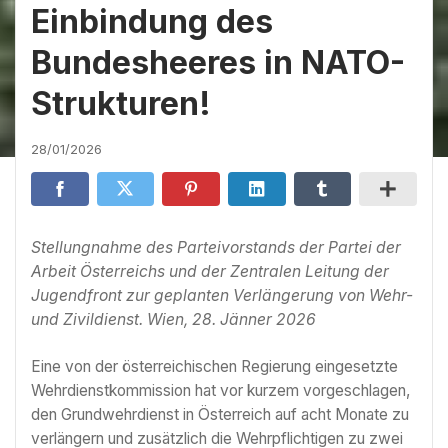
Einbindung des
Bundesheeres in NATO-
Strukturen!
28/01/2026
Stellungnahme des Parteivorstands der Partei der
Arbeit Österreichs und der Zentralen Leitung der
Jugendfront zur geplanten Verlängerung von Wehr-
und Zivildienst. Wien, 28. Jänner 2026
Eine von der österreichischen Regierung eingesetzte
Wehrdienstkommission hat vor kurzem vorgeschlagen,
den Grundwehrdienst in Österreich auf acht Monate zu
verlängern und zusätzlich die Wehrpflichtigen zu zwei