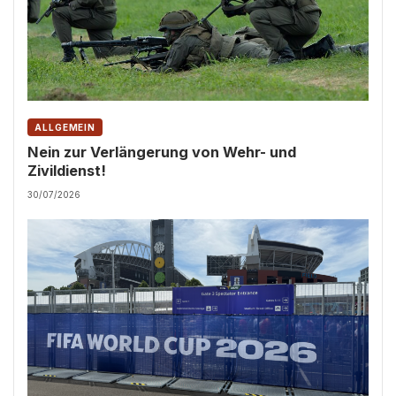
ALLGEMEIN
Nein zur Verlängerung von Wehr- und
Zivildienst!
30/07/2026