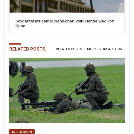
Solidarität mit dem kubanischen Volk! Hände weg von
Kuba!
RELATED POSTS
RELATED POSTS
MORE FROM AUTHOR
ALLGEMEIN