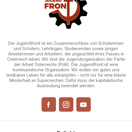
Die Jugendfront ist ein Zusammenschluss von Schülerinnen
und Schülern, Lehrlingen, Studierenden sowie jungen
Arbeiterinnen und Arbeitern, die ungeachtet ihres Passes in
Österreich leben. Wir sind die Jugendorganisation der Partei
der Arbeit Österreichs (PdA). Die Jugendfront ist eine
kommunistische Organisation. Wir wollen ein gutes und
leistbares Leben für alle erkämpfen – nicht nur für eine kleine
Minderheit an Superreichen. Dafür muss die kapitalistische
Ausbeutung beendet werden.