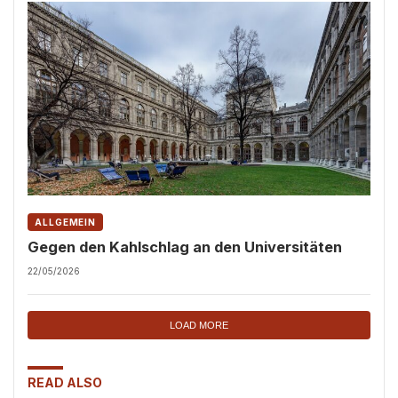
ALLGEMEIN
Gegen den Kahlschlag an den Universitäten
22/05/2026
LOAD MORE
READ ALSO