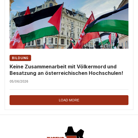
BILDUNG
Keine Zusammenarbeit mit Völkermord und
Besatzung an österreichischen Hochschulen!
05/06/2026
LOAD MORE