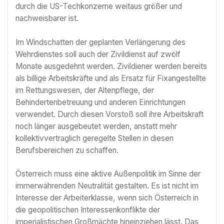
durch die US-Techkonzerne weitaus größer und
nachweisbarer ist.
Im Windschatten der geplanten Verlängerung des
Wehrdienstes soll auch der Zivildienst auf zwölf
Monate ausgedehnt werden. Zivildiener werden bereits
als billige Arbeitskräfte und als Ersatz für Fixangestellte
im Rettungswesen, der Altenpflege, der
Behindertenbetreuung und anderen Einrichtungen
verwendet. Durch diesen Vorstoß soll ihre Arbeitskraft
noch länger ausgebeutet werden, anstatt mehr
kollektivvertraglich geregelte Stellen in diesen
Berufsbereichen zu schaffen.
Österreich muss eine aktive Außenpolitik im Sinne der
immerwährenden Neutralität gestalten. Es ist nicht im
Interesse der Arbeiterklasse, wenn sich Österreich in
die geopolitischen Interessenkonflikte der
imperialistischen Großmächte hineinziehen lässt. Das