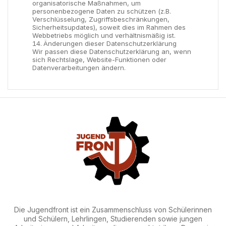
organisatorische Maßnahmen, um
personenbezogene Daten zu schützen (z.B.
Verschlüsselung, Zugriffsbeschränkungen,
Sicherheitsupdates), soweit dies im Rahmen des
Webbetriebs möglich und verhältnismäßig ist.
Änderungen dieser Datenschutzerklärung
Wir passen diese Datenschutzerklärung an, wenn
sich Rechtslage, Website-Funktionen oder
Datenverarbeitungen ändern.
Die Jugendfront ist ein Zusammenschluss von Schülerinnen
und Schülern, Lehrlingen, Studierenden sowie jungen