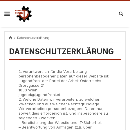
Skip
to
content
Datenschutzerklärung
DATENSCHUTZERKLÄRUNG
Verantwortlich für die Verarbeitung
personenbezogener Daten auf dieser Website ist:
Jugendfront der Partei der Arbeit Österreichs
Drorygasse 21
1030 Wien
jugend@jugendfront.at
Welche Daten wir verarbeiten, zu welchen
Zwecken und auf welcher Rechtsgrundlage
Wir verarbeiten personenbezogene Daten nur,
soweit dies erforderlich ist, und insbesondere zu
folgenden Zwecken:
– Bereitstellung der Website und IT-Sicherheit
– Beantwortung von Anfragen (z.B. über