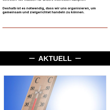
Deshalb ist es notwendig, dass wir uns organisieren, um
gemeinsam und zielgerichtet handeln zu können.
AKTUELL