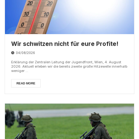
Wir schwitzen nicht für eure Profite!
04/08/2026
Erklärung der Zentralen Leitung der Jugendfront, Wien, 4. August
2026. Aktuell erleben wir die bereits zweite große Hitzewelle innerhalb
weniger ...
READ MORE