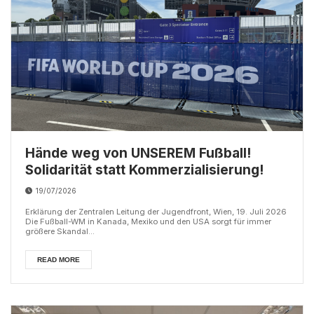
Hände weg von UNSEREM Fußball!
Solidarität statt Kommerzialisierung!
19/07/2026
Erklärung der Zentralen Leitung der Jugendfront, Wien, 19. Juli 2026
Die Fußball-WM in Kanada, Mexiko und den USA sorgt für immer
größere Skandal...
READ MORE