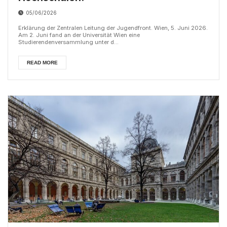
05/06/2026
Erklärung der Zentralen Leitung der Jugendfront. Wien, 5. Juni 2026.
Am 2. Juni fand an der Universität Wien eine
Studierendenversammlung unter d...
READ MORE