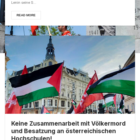
Lenin seine S...
READ MORE
Keine Zusammenarbeit mit Völkermord
und Besatzung an österreichischen
Hochschulen!