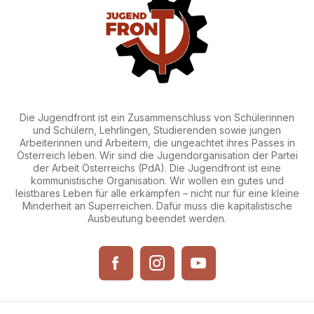
Die Jugendfront ist ein Zusammenschluss von Schülerinnen
und Schülern, Lehrlingen, Studierenden sowie jungen
Arbeiterinnen und Arbeitern, die ungeachtet ihres Passes in
Österreich leben. Wir sind die Jugendorganisation der Partei
der Arbeit Österreichs (PdA). Die Jugendfront ist eine
kommunistische Organisation. Wir wollen ein gutes und
leistbares Leben für alle erkämpfen – nicht nur für eine kleine
Minderheit an Superreichen. Dafür muss die kapitalistische
Ausbeutung beendet werden.