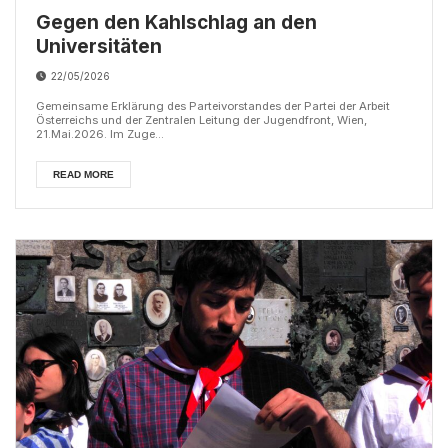
Gegen den Kahlschlag an den
Universitäten
22/05/2026
Gemeinsame Erklärung des Parteivorstandes der Partei der Arbeit
Österreichs und der Zentralen Leitung der Jugendfront, Wien,
21.Mai.2026. Im Zuge...
READ MORE