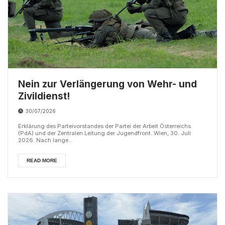
Nein zur Verlängerung von Wehr- und
Zivildienst!
30/07/2026
Erklärung des Parteivorstandes der Partei der Arbeit Österreichs
(PdA) und der Zentralen Leitung der Jugendfront. Wien, 30. Juli
2026. Nach lange...
READ MORE