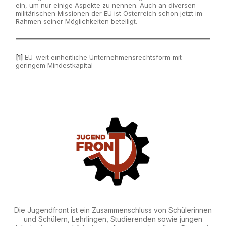
ein, um nur einige Aspekte zu nennen. Auch an diversen
militärischen Missionen der EU ist Österreich schon jetzt im
Rahmen seiner Möglichkeiten beteiligt.
[1]
EU-weit einheitliche Unternehmensrechtsform mit
geringem Mindestkapital
Die Jugendfront ist ein Zusammenschluss von Schülerinnen
und Schülern, Lehrlingen, Studierenden sowie jungen