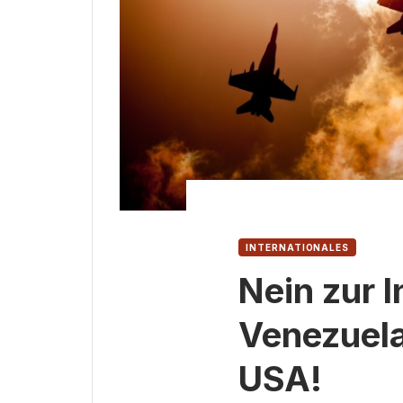
INTERNATIONALES
Nein zur 
Venezuela
USA!