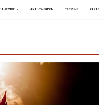
E THEORIE
AKTIV WERDEN
TERMINE
PARTEI