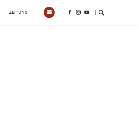
ZEITUNG