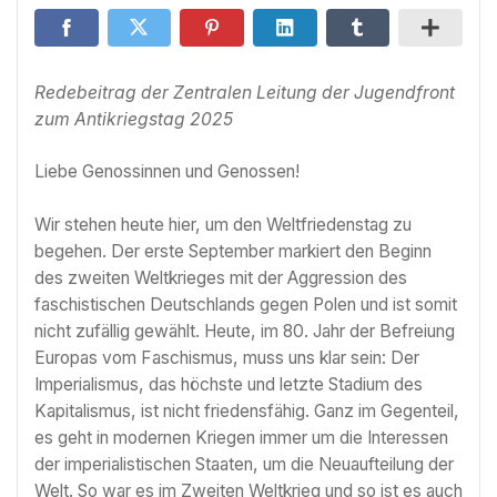
Redebeitrag der Zentralen Leitung der Jugendfront
zum Antikriegstag 2025
Liebe Genossinnen und Genossen!
Wir stehen heute hier, um den Weltfriedenstag zu
begehen. Der erste September markiert den Beginn
des zweiten Weltkrieges mit der Aggression des
faschistischen Deutschlands gegen Polen und ist somit
nicht zufällig gewählt. Heute, im 80. Jahr der Befreiung
Europas vom Faschismus, muss uns klar sein: Der
Imperialismus, das höchste und letzte Stadium des
Kapitalismus, ist nicht friedensfähig. Ganz im Gegenteil,
es geht in modernen Kriegen immer um die Interessen
der imperialistischen Staaten, um die Neuaufteilung der
Welt. So war es im Zweiten Weltkrieg und so ist es auch