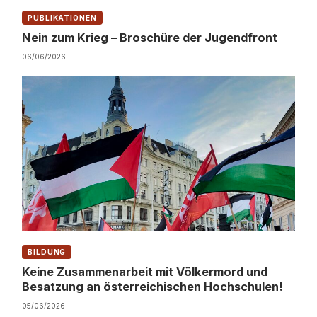
PUBLIKATIONEN
Nein zum Krieg – Broschüre der Jugendfront
06/06/2026
BILDUNG
Keine Zusammenarbeit mit Völkermord und
Besatzung an österreichischen Hochschulen!
05/06/2026