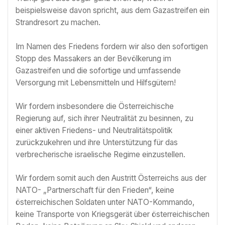
beispielsweise davon spricht, aus dem Gazastreifen ein
Strandresort zu machen.
Im Namen des Friedens fordern wir also den sofortigen
Stopp des Massakers an der Bevölkerung im
Gazastreifen und die sofortige und umfassende
Versorgung mit Lebensmitteln und Hilfsgütern!
Wir fordern insbesondere die Österreichische
Regierung auf, sich ihrer Neutralität zu besinnen, zu
einer aktiven Friedens- und Neutralitätspolitik
zurückzukehren und ihre Unterstützung für das
verbrecherische israelische Regime einzustellen.
Wir fordern somit auch den Austritt Österreichs aus der
NATO- „Partnerschaft für den Frieden“, keine
österreichischen Soldaten unter NATO-Kommando,
keine Transporte von Kriegsgerät über österreichischen