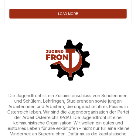
LOAD MORE
Die Jugendfront ist ein Zusammenschluss von Schülerinnen
und Schülern, Lehrlingen, Studierenden sowie jungen
Arbeiterinnen und Arbeitern, die ungeachtet ihres Passes in
Österreich leben. Wir sind die Jugendorganisation der Partei
der Arbeit Österreichs (PdA). Die Jugendfront ist eine
kommunistische Organisation. Wir wollen ein gutes und
leistbares Leben für alle erkämpfen – nicht nur für eine kleine
Minderheit an Superreichen. Dafür muss die kapitalistische