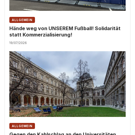
ALLGEMEIN
Hände weg von UNSEREM Fußball! Solidarität
statt Kommerzialisierung!
19/07/2026
ALLGEMEIN
Gegen den Kahlschlag an den Universitäten