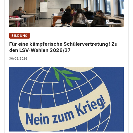
BILDUNG
Für eine kämpferische Schülervertretung! Zu
den LSV-Wahlen 2026/27
30/06/2026