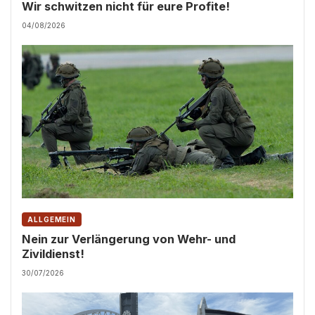
Wir schwitzen nicht für eure Profite!
04/08/2026
ALLGEMEIN
Nein zur Verlängerung von Wehr- und
Zivildienst!
30/07/2026