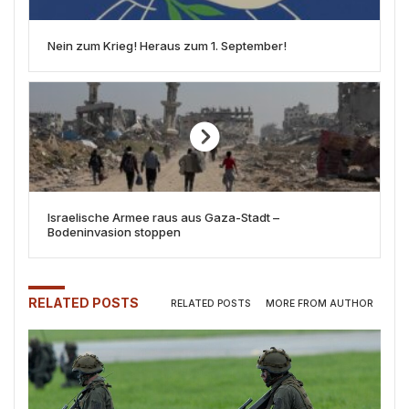
Nein zum Krieg! Heraus zum 1. September!
Israelische Armee raus aus Gaza-Stadt –
Bodeninvasion stoppen
RELATED POSTS
RELATED POSTS
MORE FROM AUTHOR