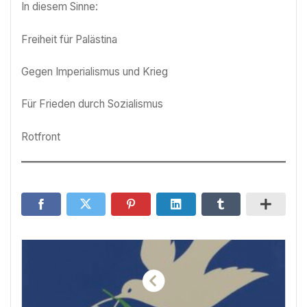
In diesem Sinne:
Freiheit für Palästina
Gegen Imperialismus und Krieg
Für Frieden durch Sozialismus
Rotfront