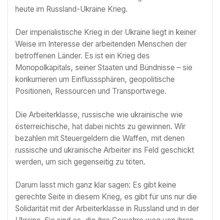
heute im Russland-Ukraine Krieg.
Der imperialistische Krieg in der Ukraine liegt in keiner
Weise im Interesse der arbeitenden Menschen der
betroffenen Länder. Es ist ein Krieg des
Monopolkapitals, seiner Staaten und Bündnisse – sie
konkurrieren um Einflusssphären, geopolitische
Positionen, Ressourcen und Transportwege.
Die Arbeiterklasse, russische wie ukrainische wie
österreichische, hat dabei nichts zu gewinnen. Wir
bezahlen mit Steuergeldern die Waffen, mit denen
russische und ukrainische Arbeiter ins Feld geschickt
werden, um sich gegenseitig zu töten.
Darum lasst mich ganz klar sagen: Es gibt keine
gerechte Seite in diesem Krieg, es gibt für uns nur die
Solidarität mit der Arbeiterklasse in Russland und in der