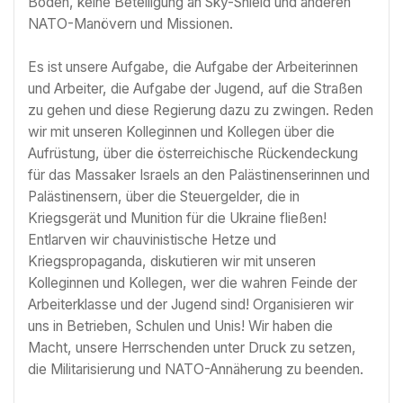
Boden, keine Beteiligung an Sky-Shield und anderen
NATO-Manövern und Missionen.
Es ist unsere Aufgabe, die Aufgabe der Arbeiterinnen
und Arbeiter, die Aufgabe der Jugend, auf die Straßen
zu gehen und diese Regierung dazu zu zwingen. Reden
wir mit unseren Kolleginnen und Kollegen über die
Aufrüstung, über die österreichische Rückendeckung
für das Massaker Israels an den Palästinenserinnen und
Palästinensern, über die Steuergelder, die in
Kriegsgerät und Munition für die Ukraine fließen!
Entlarven wir chauvinistische Hetze und
Kriegspropaganda, diskutieren wir mit unseren
Kolleginnen und Kollegen, wer die wahren Feinde der
Arbeiterklasse und der Jugend sind! Organisieren wir
uns in Betrieben, Schulen und Unis! Wir haben die
Macht, unsere Herrschenden unter Druck zu setzen,
die Militarisierung und NATO-Annäherung zu beenden.