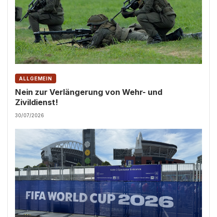
ALLGEMEIN
Nein zur Verlängerung von Wehr- und
Zivildienst!
30/07/2026