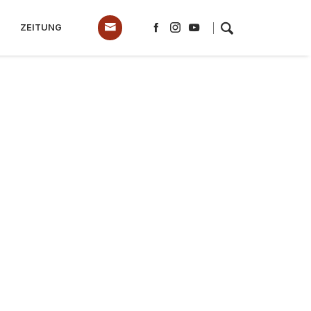
ZEITUNG