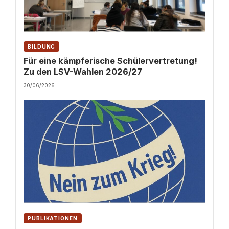
BILDUNG
Für eine kämpferische Schülervertretung!
Zu den LSV-Wahlen 2026/27
30/06/2026
PUBLIKATIONEN