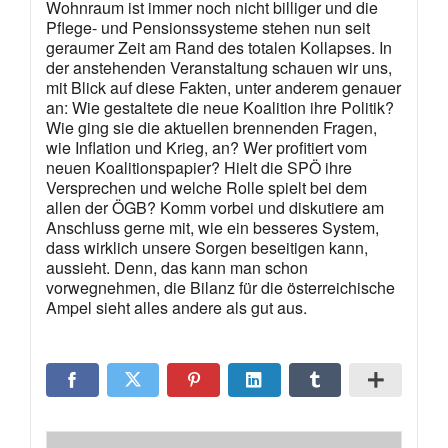
Wohnraum ist immer noch nicht billiger und die
Pflege- und Pensionssysteme stehen nun seit
geraumer Zeit am Rand des totalen Kollapses. In
der anstehenden Veranstaltung schauen wir uns,
mit Blick auf diese Fakten, unter anderem genauer
an: Wie gestaltete die neue Koalition ihre Politik?
Wie ging sie die aktuellen brennenden Fragen,
wie Inflation und Krieg, an? Wer profitiert vom
neuen Koalitionspapier? Hielt die SPÖ ihre
Versprechen und welche Rolle spielt bei dem
allen der ÖGB? Komm vorbei und diskutiere am
Anschluss gerne mit, wie ein besseres System,
dass wirklich unsere Sorgen beseitigen kann,
aussieht. Denn, das kann man schon
vorwegnehmen, die Bilanz für die österreichische
Ampel sieht alles andere als gut aus.