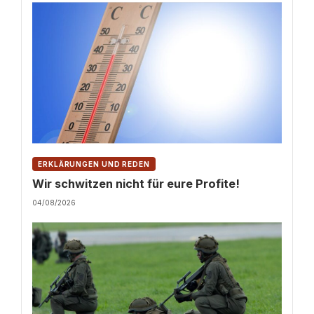
ERKLÄRUNGEN UND REDEN
Wir schwitzen nicht für eure Profite!
04/08/2026