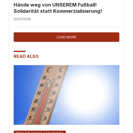
Hände weg von UNSEREM Fußball!
Solidarität statt Kommerzialisierung!
19/07/2026
LOAD MORE
READ ALSO