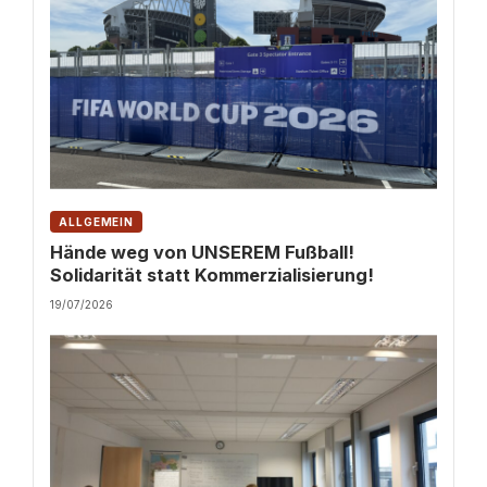
ALLGEMEIN
Hände weg von UNSEREM Fußball!
Solidarität statt Kommerzialisierung!
19/07/2026