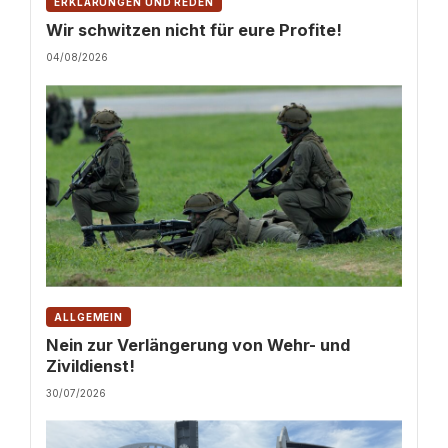
ERKLÄRUNGEN UND REDEN
Wir schwitzen nicht für eure Profite!
04/08/2026
ALLGEMEIN
Nein zur Verlängerung von Wehr- und
Zivildienst!
30/07/2026