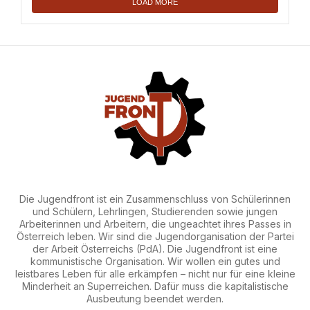
LOAD MORE
Die Jugendfront ist ein Zusammenschluss von Schülerinnen
und Schülern, Lehrlingen, Studierenden sowie jungen
Arbeiterinnen und Arbeitern, die ungeachtet ihres Passes in
Österreich leben. Wir sind die Jugendorganisation der Partei
der Arbeit Österreichs (PdA). Die Jugendfront ist eine
kommunistische Organisation. Wir wollen ein gutes und
leistbares Leben für alle erkämpfen – nicht nur für eine kleine
Minderheit an Superreichen. Dafür muss die kapitalistische
Ausbeutung beendet werden.