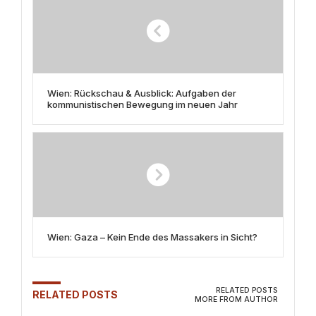
Wien: Rückschau & Ausblick: Aufgaben der
kommunistischen Bewegung im neuen Jahr
Wien: Gaza – Kein Ende des Massakers in Sicht?
RELATED POSTS
RELATED POSTS
MORE FROM AUTHOR