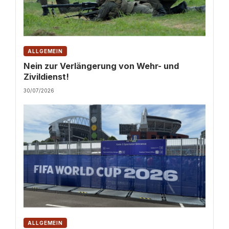
ALLGEMEIN
Nein zur Verlängerung von Wehr- und
Zivildienst!
30/07/2026
ALLGEMEIN