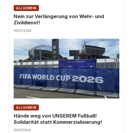
ALLGEMEIN
Nein zur Verlängerung von Wehr- und
Zivildienst!
30/07/2026
ALLGEMEIN
Hände weg von UNSEREM Fußball!
Solidarität statt Kommerzialisierung!
19/07/2026