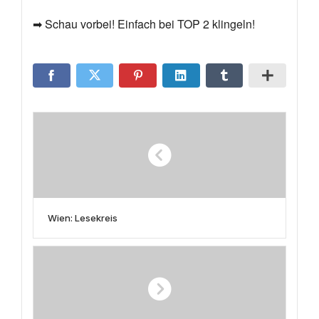
➡ Schau vorbei! Einfach bei TOP 2 klingeln!
Wien: Lesekreis