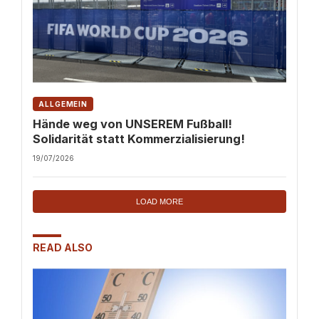
ALLGEMEIN
Hände weg von UNSEREM Fußball!
Solidarität statt Kommerzialisierung!
19/07/2026
LOAD MORE
READ ALSO