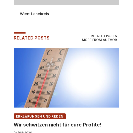
Wien: Lesekreis
RELATED POSTS
RELATED POSTS
MORE FROM AUTHOR
ERKLÄRUNGEN UND REDEN
Wir schwitzen nicht für eure Profite!
04/08/2026