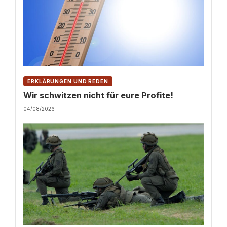
ERKLÄRUNGEN UND REDEN
Wir schwitzen nicht für eure Profite!
04/08/2026