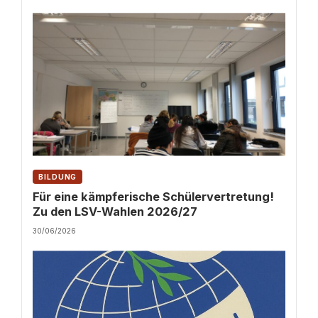
BILDUNG
Für eine kämpferische Schülervertretung!
Zu den LSV-Wahlen 2026/27
30/06/2026