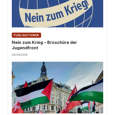
PUBLIKATIONEN
Nein zum Krieg – Broschüre der
Jugendfront
06/06/2026