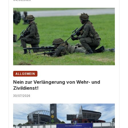
ALLGEMEIN
Nein zur Verlängerung von Wehr- und
Zivildienst!
30/07/2026