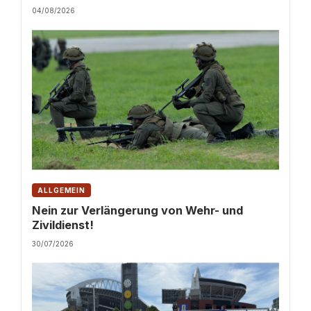
04/08/2026
ALLGEMEIN
Nein zur Verlängerung von Wehr- und
Zivildienst!
30/07/2026