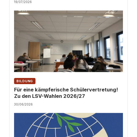
19/07/2026
BILDUNG
Für eine kämpferische Schülervertretung!
Zu den LSV-Wahlen 2026/27
30/06/2026