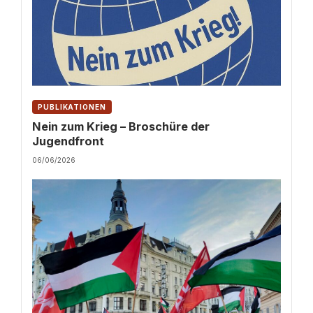
PUBLIKATIONEN
Nein zum Krieg – Broschüre der
Jugendfront
06/06/2026