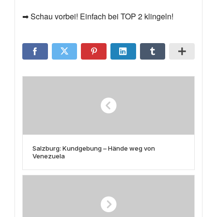
➡ Schau vorbei! Einfach bei TOP 2 klingeln!
Salzburg: Kundgebung – Hände weg von
Venezuela