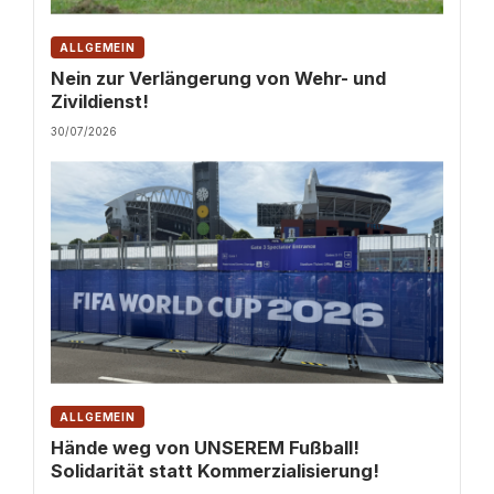
ALLGEMEIN
Nein zur Verlängerung von Wehr- und
Zivildienst!
30/07/2026
ALLGEMEIN
Hände weg von UNSEREM Fußball!
Solidarität statt Kommerzialisierung!