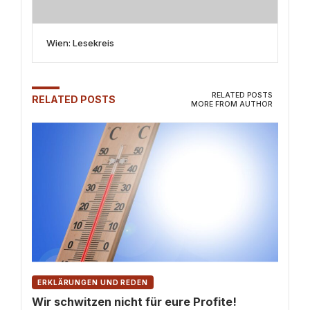
Wien: Lesekreis
RELATED POSTS
RELATED POSTS
MORE FROM AUTHOR
ERKLÄRUNGEN UND REDEN
Wir schwitzen nicht für eure Profite!