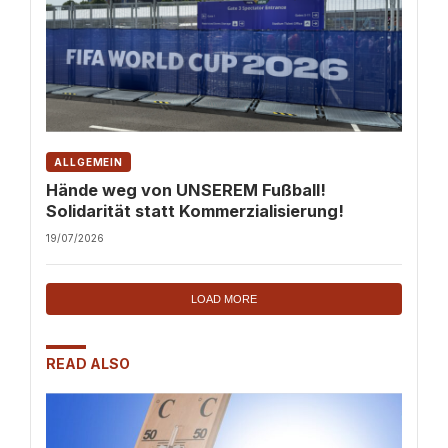
ALLGEMEIN
Hände weg von UNSEREM Fußball!
Solidarität statt Kommerzialisierung!
19/07/2026
LOAD MORE
READ ALSO