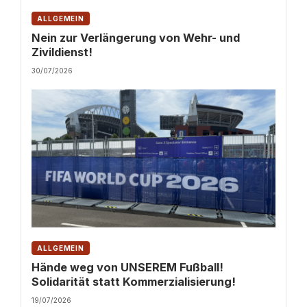
ALLGEMEIN
Nein zur Verlängerung von Wehr- und
Zivildienst!
30/07/2026
ALLGEMEIN
Hände weg von UNSEREM Fußball!
Solidarität statt Kommerzialisierung!
19/07/2026