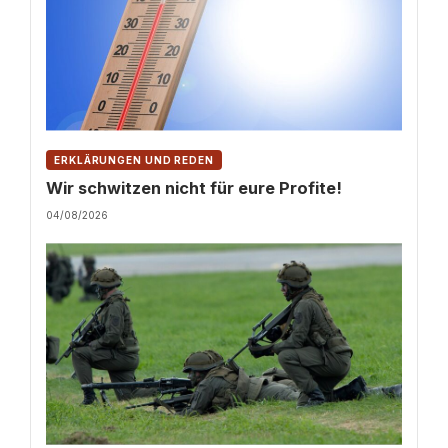
ERKLÄRUNGEN UND REDEN
Wir schwitzen nicht für eure Profite!
04/08/2026