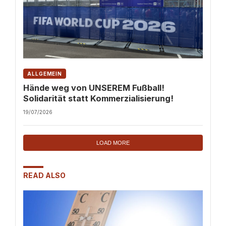
ALLGEMEIN
Hände weg von UNSEREM Fußball!
Solidarität statt Kommerzialisierung!
19/07/2026
LOAD MORE
READ ALSO