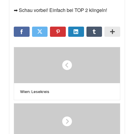
➡ Schau vorbei! Einfach bei TOP 2 klingeln!
Wien: Lesekreis