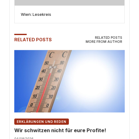
Wien: Lesekreis
RELATED POSTS
RELATED POSTS
MORE FROM AUTHOR
ERKLÄRUNGEN UND REDEN
Wir schwitzen nicht für eure Profite!
04/08/2026