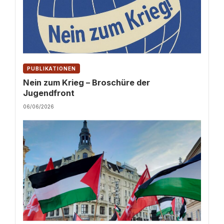
PUBLIKATIONEN
Nein zum Krieg – Broschüre der
Jugendfront
06/06/2026