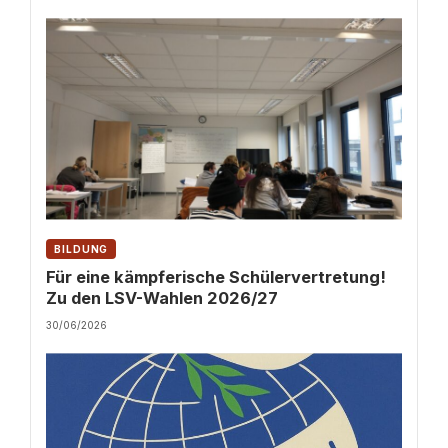
BILDUNG
Für eine kämpferische Schülervertretung!
Zu den LSV-Wahlen 2026/27
30/06/2026