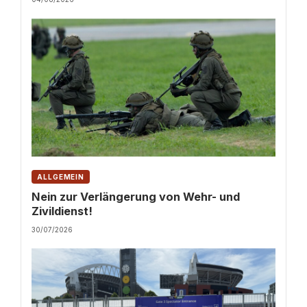
ALLGEMEIN
Nein zur Verlängerung von Wehr- und
Zivildienst!
30/07/2026