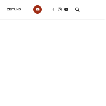
ZEITUNG