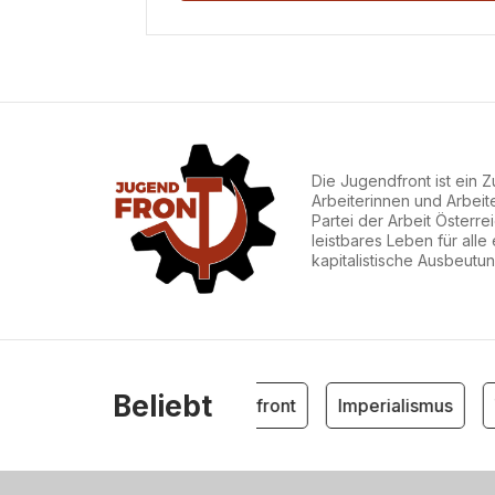
Die Jugendfront ist ein
Arbeiterinnen und Arbeit
Partei der Arbeit Österre
leistbares Leben für alle
kapitalistische Ausbeut
Beliebt
Jugendfront
Imperialismus
W