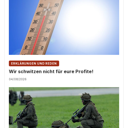
ERKLÄRUNGEN UND REDEN
Wir schwitzen nicht für eure Profite!
04/08/2026