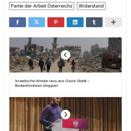
Partei der Arbeit Österreichs
Widerstand
Israelische Armee raus aus Gaza-Stadt –
Bodeninvasion stoppen