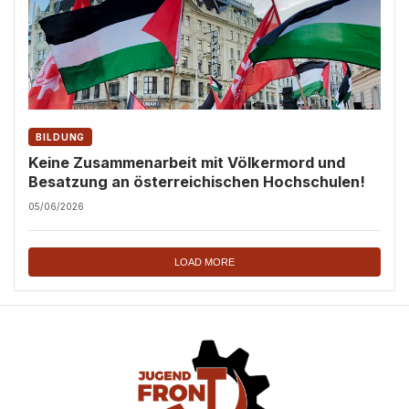
BILDUNG
Keine Zusammenarbeit mit Völkermord und
Besatzung an österreichischen Hochschulen!
05/06/2026
LOAD MORE