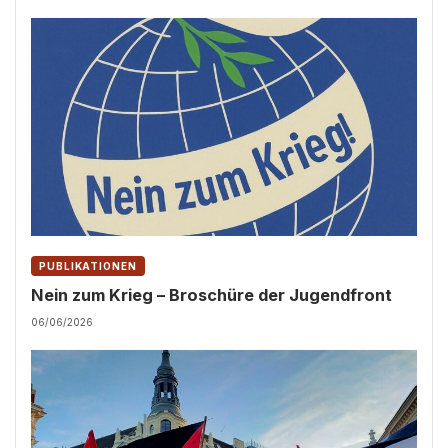
PUBLIKATIONEN
Nein zum Krieg – Broschüre der Jugendfront
06/06/2026