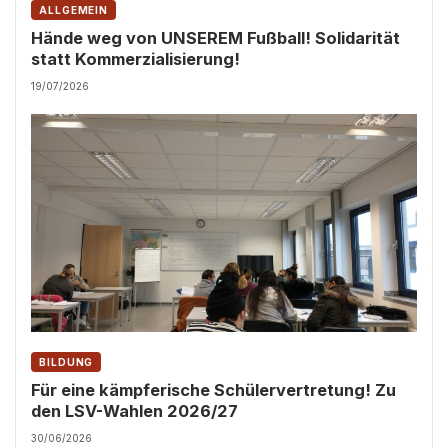
ALLGEMEIN
Hände weg von UNSEREM Fußball! Solidarität
statt Kommerzialisierung!
19/07/2026
BILDUNG
Für eine kämpferische Schülervertretung! Zu
den LSV-Wahlen 2026/27
30/06/2026