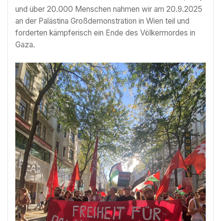
und über 20.000 Menschen nahmen wir am 20.9.2025
an der Palästina Großdemonstration in Wien teil und
forderten kämpferisch ein Ende des Völkermordes in
Gaza.