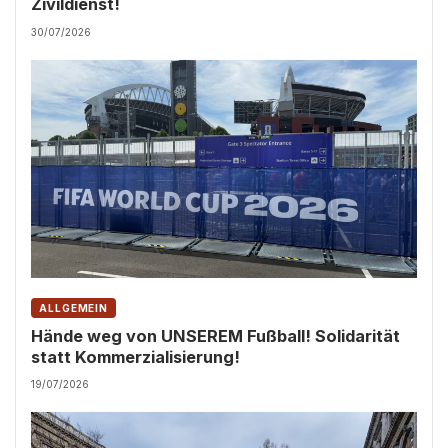
Zivildienst!
30/07/2026
ALLGEMEIN
Hände weg von UNSEREM Fußball! Solidarität
statt Kommerzialisierung!
19/07/2026