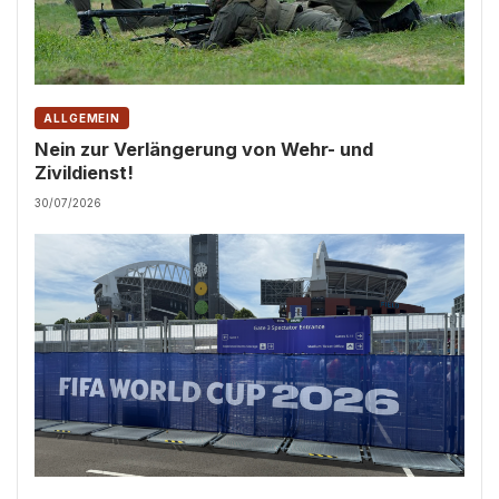
ALLGEMEIN
Nein zur Verlängerung von Wehr- und
Zivildienst!
30/07/2026