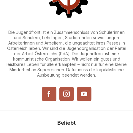
Die Jugendfront ist ein Zusammenschluss von Schülerinnen
und Schülern, Lehrlingen, Studierenden sowie jungen
Arbeiterinnen und Arbeitern, die ungeachtet ihres Passes in
Österreich leben. Wir sind die Jugendorganisation der Partei
der Arbeit Österreichs (PdA). Die Jugendfront ist eine
kommunistische Organisation. Wir wollen ein gutes und
leistbares Leben für alle erkämpfen – nicht nur für eine kleine
Minderheit an Superreichen. Dafür muss die kapitalistische
Ausbeutung beendet werden.
Beliebt