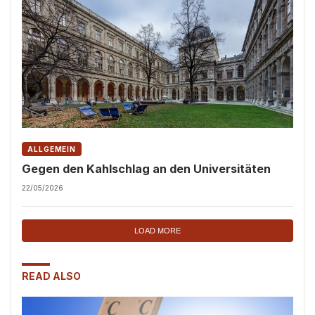
ALLGEMEIN
Gegen den Kahlschlag an den Universitäten
22/05/2026
LOAD MORE
READ ALSO