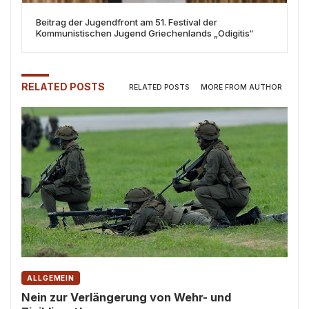
Beitrag der Jugendfront am 51. Festival der
Kommunistischen Jugend Griechenlands „Odigitis“
RELATED POSTS
RELATED POSTS
MORE FROM AUTHOR
ALLGEMEIN
Nein zur Verlängerung von Wehr- und