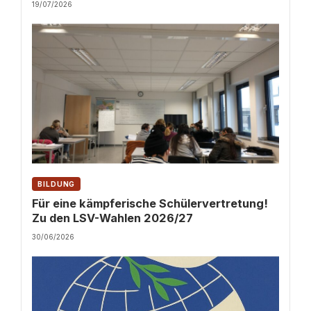
19/07/2026
BILDUNG
Für eine kämpferische Schülervertretung!
Zu den LSV-Wahlen 2026/27
30/06/2026