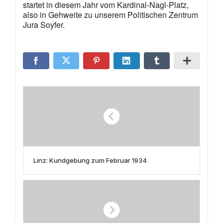
startet in diesem Jahr vom Kardinal-Nagl-Platz,
also in Gehweite zu unserem Politischen Zentrum
Jura Soyfer.
Linz: Kundgebung zum Februar 1934