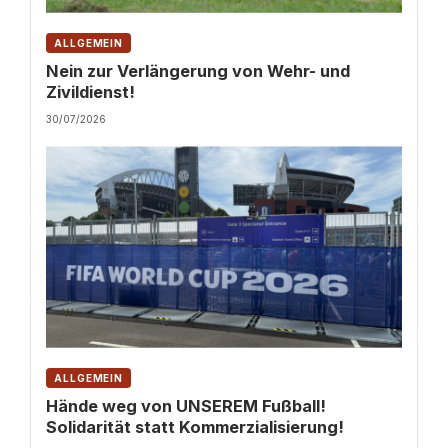
ALLGEMEIN
Nein zur Verlängerung von Wehr- und
Zivildienst!
30/07/2026
ALLGEMEIN
Hände weg von UNSEREM Fußball!
Solidarität statt Kommerzialisierung!