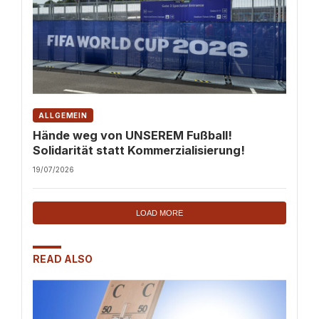
ALLGEMEIN
Hände weg von UNSEREM Fußball!
Solidarität statt Kommerzialisierung!
19/07/2026
LOAD MORE
READ ALSO