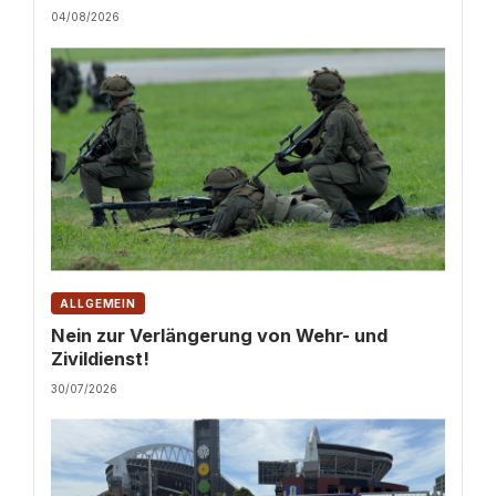
04/08/2026
ALLGEMEIN
Nein zur Verlängerung von Wehr- und
Zivildienst!
30/07/2026