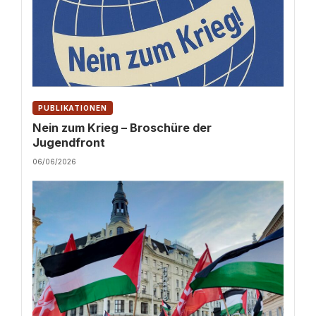
PUBLIKATIONEN
Nein zum Krieg – Broschüre der
Jugendfront
06/06/2026