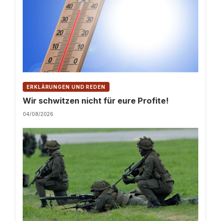
ERKLÄRUNGEN UND REDEN
Wir schwitzen nicht für eure Profite!
04/08/2026