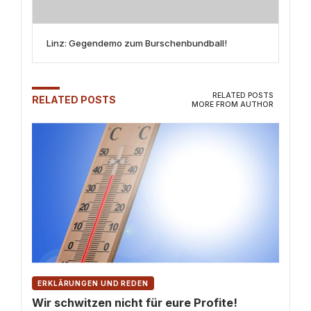
Linz: Gegendemo zum Burschenbundball!
RELATED POSTS
RELATED POSTS
MORE FROM AUTHOR
ERKLÄRUNGEN UND REDEN
Wir schwitzen nicht für eure Profite!