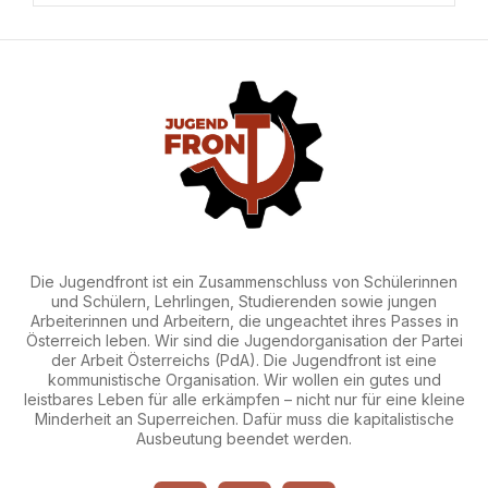
Die Jugendfront ist ein Zusammenschluss von Schülerinnen
und Schülern, Lehrlingen, Studierenden sowie jungen
Arbeiterinnen und Arbeitern, die ungeachtet ihres Passes in
Österreich leben. Wir sind die Jugendorganisation der Partei
der Arbeit Österreichs (PdA). Die Jugendfront ist eine
kommunistische Organisation. Wir wollen ein gutes und
leistbares Leben für alle erkämpfen – nicht nur für eine kleine
Minderheit an Superreichen. Dafür muss die kapitalistische
Ausbeutung beendet werden.