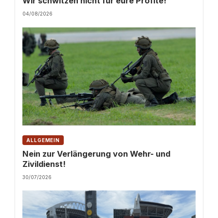
Wir schwitzen nicht für eure Profite!
04/08/2026
ALLGEMEIN
Nein zur Verlängerung von Wehr- und
Zivildienst!
30/07/2026