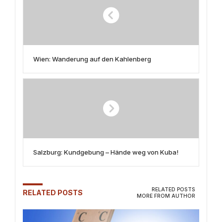
Wien: Wanderung auf den Kahlenberg
Salzburg: Kundgebung – Hände weg von Kuba!
RELATED POSTS
RELATED POSTS
MORE FROM AUTHOR