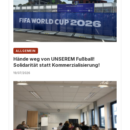
ALLGEMEIN
Hände weg von UNSEREM Fußball!
Solidarität statt Kommerzialisierung!
19/07/2026