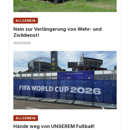
ALLGEMEIN
Nein zur Verlängerung von Wehr- und
Zivildienst!
30/07/2026
ALLGEMEIN
Hände weg von UNSEREM Fußball!