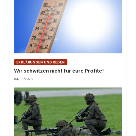
ERKLÄRUNGEN UND REDEN
Wir schwitzen nicht für eure Profite!
04/08/2026