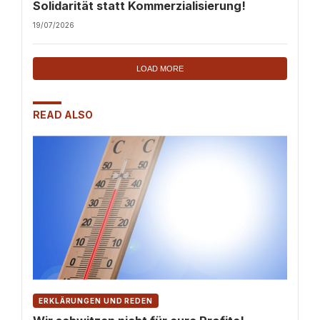
Solidarität statt Kommerzialisierung!
19/07/2026
LOAD MORE
READ ALSO
ERKLÄRUNGEN UND REDEN