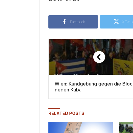
Facebook
X Twitt
Wien: Kundgebung gegen die Blo
gegen Kuba
RELATED POSTS