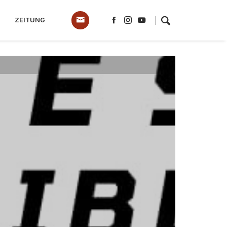
ZEITUNG