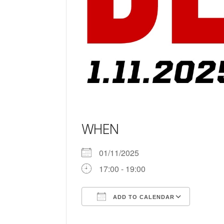
WHEN
01/11/2025
17:00 - 19:00
ADD TO CALENDAR
Download ICS
Google