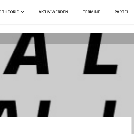
E THEORIE
AKTIV WERDEN
TERMINE
PARTEI