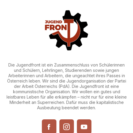
Die Jugendfront ist ein Zusammenschluss von Schülerinnen
und Schülern, Lehrlingen, Studierenden sowie jungen
Arbeiterinnen und Arbeitern, die ungeachtet ihres Passes in
Österreich leben. Wir sind die Jugendorganisation der Partei
der Arbeit Österreichs (PdA). Die Jugendfront ist eine
kommunistische Organisation. Wir wollen ein gutes und
leistbares Leben für alle erkämpfen – nicht nur für eine kleine
Minderheit an Superreichen. Dafür muss die kapitalistische
Ausbeutung beendet werden.