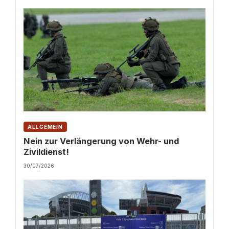
ALLGEMEIN
Nein zur Verlängerung von Wehr- und
Zivildienst!
30/07/2026