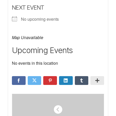
NEXT EVENT
No upcoming events
Map Unavailable
Upcoming Events
No events in this location