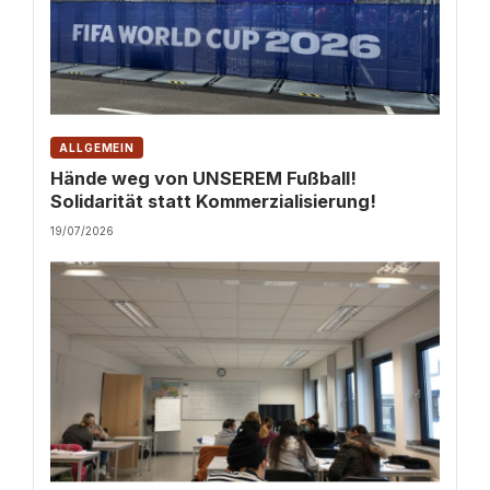
ALLGEMEIN
Hände weg von UNSEREM Fußball!
Solidarität statt Kommerzialisierung!
19/07/2026