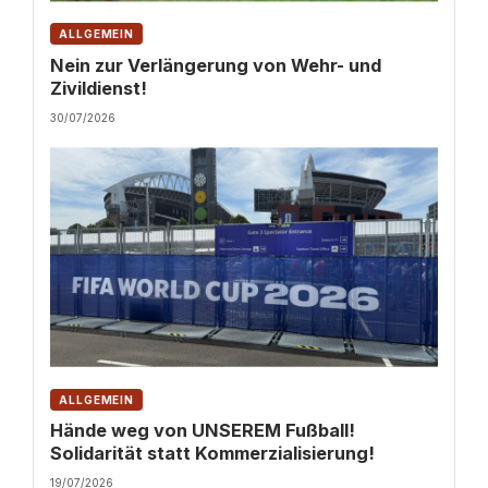
ALLGEMEIN
Nein zur Verlängerung von Wehr- und
Zivildienst!
30/07/2026
ALLGEMEIN
Hände weg von UNSEREM Fußball!
Solidarität statt Kommerzialisierung!
19/07/2026