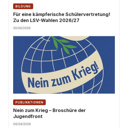
BILDUNG
Für eine kämpferische Schülervertretung!
Zu den LSV-Wahlen 2026/27
30/06/2026
PUBLIKATIONEN
Nein zum Krieg – Broschüre der
Jugendfront
06/06/2026