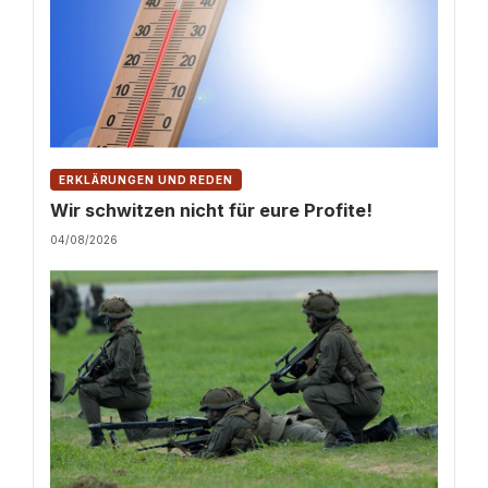
ERKLÄRUNGEN UND REDEN
Wir schwitzen nicht für eure Profite!
04/08/2026