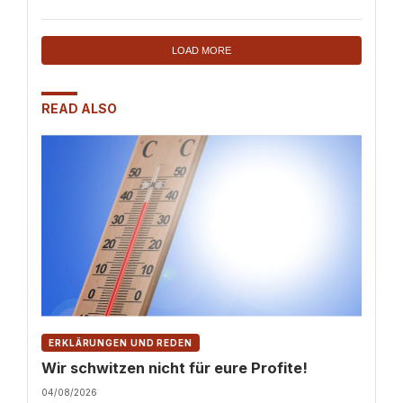
LOAD MORE
READ ALSO
ERKLÄRUNGEN UND REDEN
Wir schwitzen nicht für eure Profite!
04/08/2026