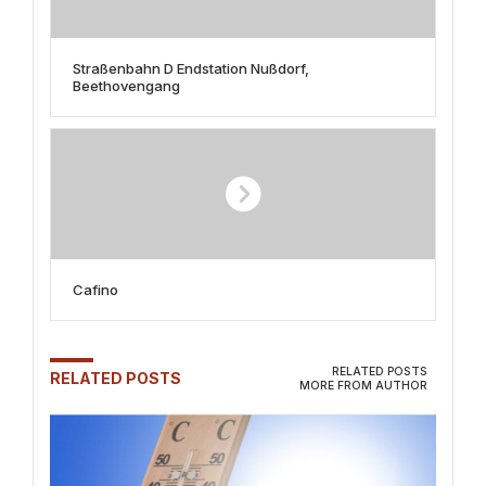
Straßenbahn D Endstation Nußdorf,
Beethovengang
Cafino
RELATED POSTS
RELATED POSTS
MORE FROM AUTHOR