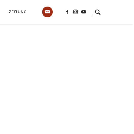
ZEITUNG