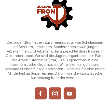
Die Jugendfront ist ein Zusammenschluss von Schülerinnen
und Schülern, Lehrlingen, Studierenden sowie jungen
Arbeiterinnen und Arbeitern, die ungeachtet ihres Passes in
Österreich leben. Wir sind die Jugendorganisation der Partei
der Arbeit Österreichs (PdA). Die Jugendfront ist eine
kommunistische Organisation. Wir wollen ein gutes und
leistbares Leben für alle erkämpfen – nicht nur für eine kleine
Minderheit an Superreichen. Dafür muss die kapitalistische
Ausbeutung beendet werden.