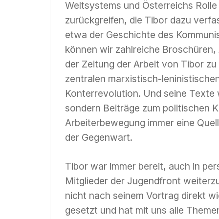
Weltsystems und Österreichs Rolle 
zurückgreifen, die Tibor dazu verf
etwa der Geschichte des Kommunis
können wir zahlreiche Broschüren, 
der Zeitung der Arbeit von Tibor zu 
zentralen marxistisch-leninistischen
Konterrevolution. Und seine Texte
sondern Beiträge zum politischen K
Arbeiterbewegung immer eine Quell
der Gegenwart.
Tibor war immer bereit, auch in pe
Mitglieder der Jugendfront weiterzug
nicht nach seinem Vortrag direkt w
gesetzt und hat mit uns alle Themen