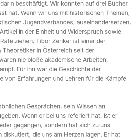
darin beschäftigt. Wir konnten auf drei Bücher
asst hat. Wenn wir uns mit historischen Themen,
tischen Jugendverbandes, auseinandersetzen,
Artikel in der Einheit und Widerspruch sowie
Rate ziehen. Tibor Zenker ist einer der
 Theoretiker in Österreich seit der
 waren nie bloße akademische Arbeiten,
ampf. Für ihn war die Geschichte der
e von Erfahrungen und Lehren für die Kämpfe
rsönlichen Gesprächen, sein Wissen an
eben. Wenn er bei uns referiert hat, ist er
ieder gegangen, sondern hat sich zu uns
 diskutiert, die uns am Herzen lagen. Er hat