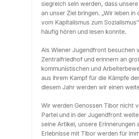
siegreich sein werden, dass unser
an unser Ziel bringen. „Wir leben 
vom Kapitalismus zum Sozialismus“
häufig hören und lesen konnte.
Als Wiener Jugendfront besuchen wi
Zentralfriedhof und erinnern an gro
kommunistischen und Arbeiterbewe
aus ihrem Kampf für die Kämpfe de
diesem Jahr werden wir einen weit
Wir werden Genossen Tibor nicht ve
Partei und in der Jugendfront weit
seine Artikel, unsere Erinnerunge
Erlebnisse mit Tibor werden für imm