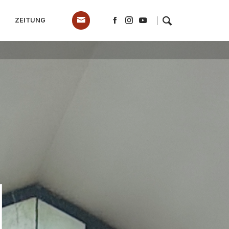
ZEITUNG