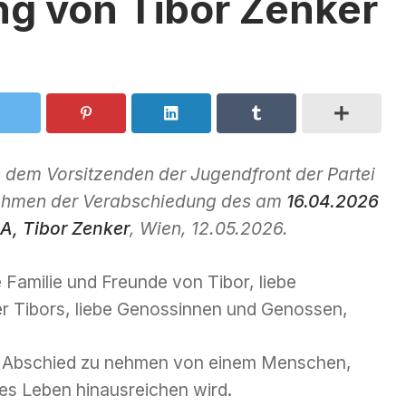
g von Tibor Zenker
 dem Vorsitzenden der Jugendfront der Partei
 Rahmen der Verabschiedung des am
16.04.2026
A, Tibor Zenker
, Wien, 12.05.2026.
 Familie und Freunde von Tibor, liebe
r Tibors, liebe Genossinnen und Genossen,
um Abschied zu nehmen von einem Menschen,
es Leben hinausreichen wird.