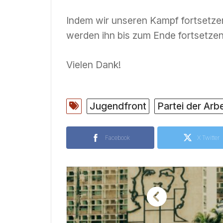
Indem wir unseren Kampf fortsetzen
werden ihn bis zum Ende fortsetzen
Vielen Dank!
Jugendfront
Partei der Arbe
Facebook
X Twitter