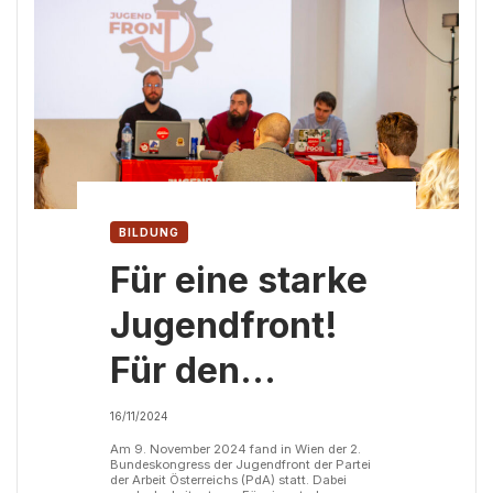
BILDUNG
Für eine starke
Jugendfront!
Für den
Wiederaufbau
16/11/2024
der
Am 9. November 2024 fand in Wien der 2.
Bundeskongress der Jugendfront der Partei
der Arbeit Österreichs (PdA) statt. Dabei