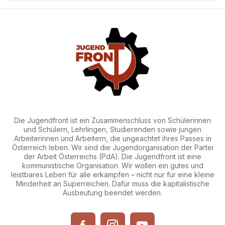
Die Jugendfront ist ein Zusammenschluss von Schülerinnen
und Schülern, Lehrlingen, Studierenden sowie jungen
Arbeiterinnen und Arbeitern, die ungeachtet ihres Passes in
Österreich leben. Wir sind die Jugendorganisation der Partei
der Arbeit Österreichs (PdA). Die Jugendfront ist eine
kommunistische Organisation. Wir wollen ein gutes und
leistbares Leben für alle erkämpfen – nicht nur für eine kleine
Minderheit an Superreichen. Dafür muss die kapitalistische
Ausbeutung beendet werden.