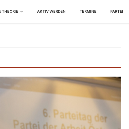
E THEORIE
AKTIV WERDEN
TERMINE
PARTEI