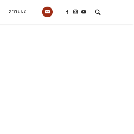
ZEITUNG