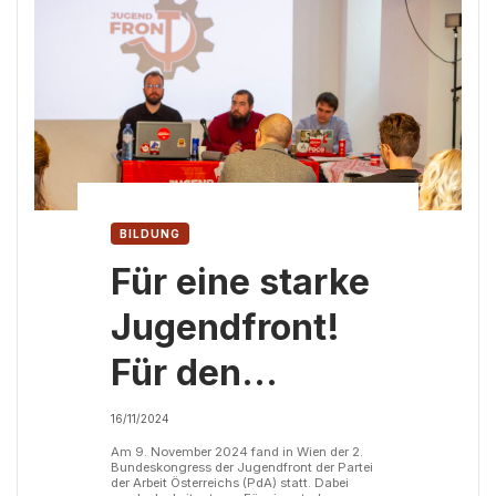
BILDUNG
Für eine starke
Jugendfront!
Für den
Wiederaufbau
16/11/2024
der
Am 9. November 2024 fand in Wien der 2.
Bundeskongress der Jugendfront der Partei
der Arbeit Österreichs (PdA) statt. Dabei