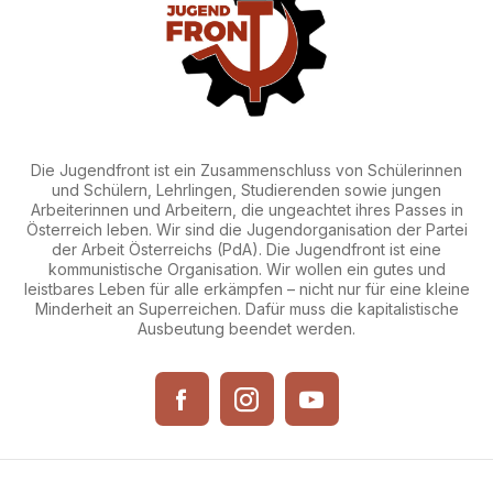
Die Jugendfront ist ein Zusammenschluss von Schülerinnen
und Schülern, Lehrlingen, Studierenden sowie jungen
Arbeiterinnen und Arbeitern, die ungeachtet ihres Passes in
Österreich leben. Wir sind die Jugendorganisation der Partei
der Arbeit Österreichs (PdA). Die Jugendfront ist eine
kommunistische Organisation. Wir wollen ein gutes und
leistbares Leben für alle erkämpfen – nicht nur für eine kleine
Minderheit an Superreichen. Dafür muss die kapitalistische
Ausbeutung beendet werden.