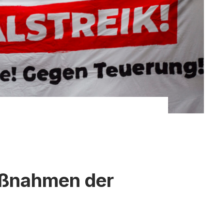
ßnahmen der