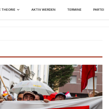
E THEORIE
AKTIV WERDEN
TERMINE
PARTEI