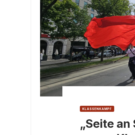
KLASSENKAMPF
„Seite an 