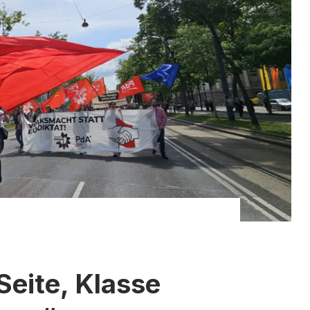
Seite, Klasse