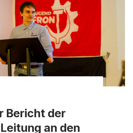
r Bericht der
 Leitung an den