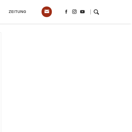
ZEITUNG