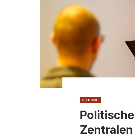
BILDUNG
Politische
Zentralen