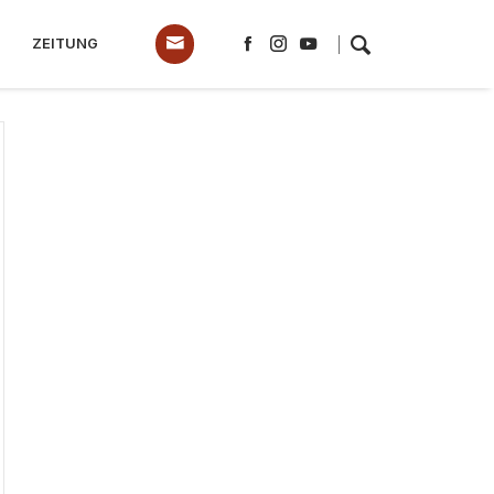
ZEITUNG