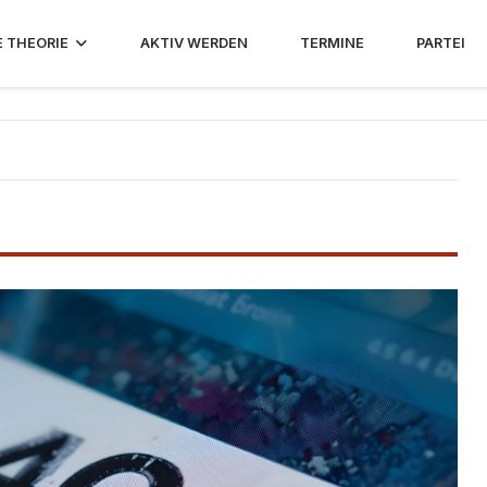
E THEORIE
AKTIV WERDEN
TERMINE
PARTEI