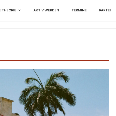
E THEORIE
AKTIV WERDEN
TERMINE
PARTEI