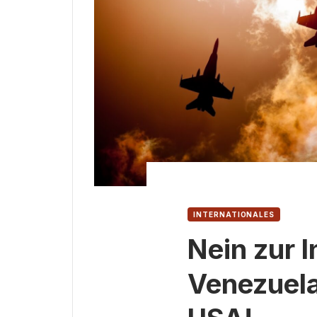
INTERNATIONALES
Nein zur 
Venezuela