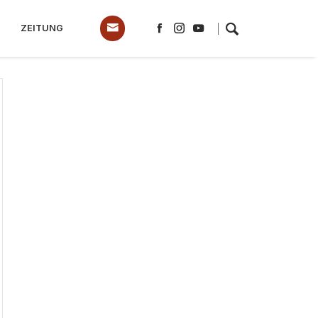
ZEITUNG