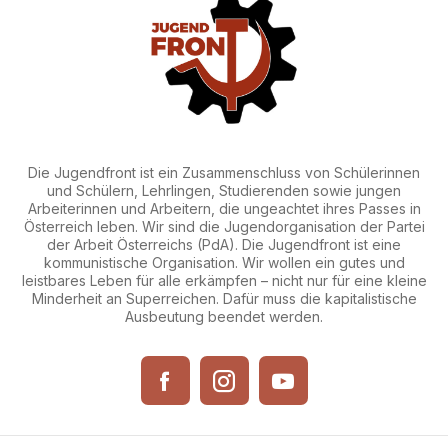
Die Jugendfront ist ein Zusammenschluss von Schülerinnen
und Schülern, Lehrlingen, Studierenden sowie jungen
Arbeiterinnen und Arbeitern, die ungeachtet ihres Passes in
Österreich leben. Wir sind die Jugendorganisation der Partei
der Arbeit Österreichs (PdA). Die Jugendfront ist eine
kommunistische Organisation. Wir wollen ein gutes und
leistbares Leben für alle erkämpfen – nicht nur für eine kleine
Minderheit an Superreichen. Dafür muss die kapitalistische
Ausbeutung beendet werden.