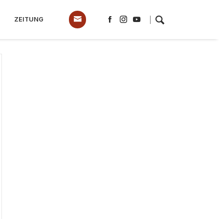
ZEITUNG