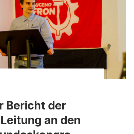
r Bericht der
 Leitung an den