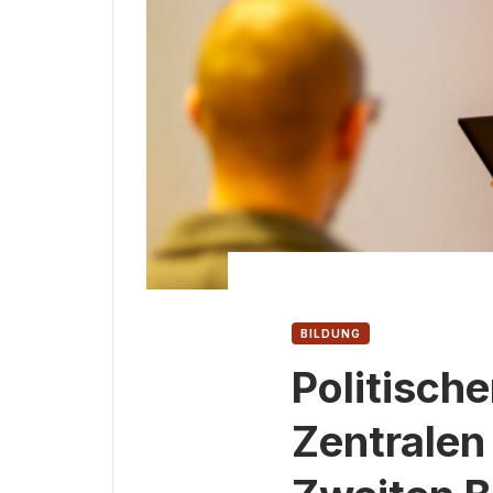
BILDUNG
Politische
Zentralen