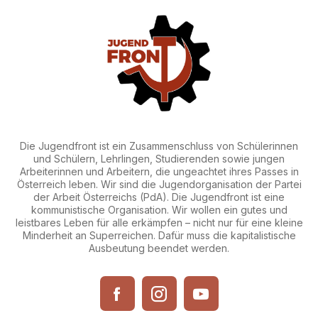
Die Jugendfront ist ein Zusammenschluss von Schülerinnen
und Schülern, Lehrlingen, Studierenden sowie jungen
Arbeiterinnen und Arbeitern, die ungeachtet ihres Passes in
Österreich leben. Wir sind die Jugendorganisation der Partei
der Arbeit Österreichs (PdA). Die Jugendfront ist eine
kommunistische Organisation. Wir wollen ein gutes und
leistbares Leben für alle erkämpfen – nicht nur für eine kleine
Minderheit an Superreichen. Dafür muss die kapitalistische
Ausbeutung beendet werden.