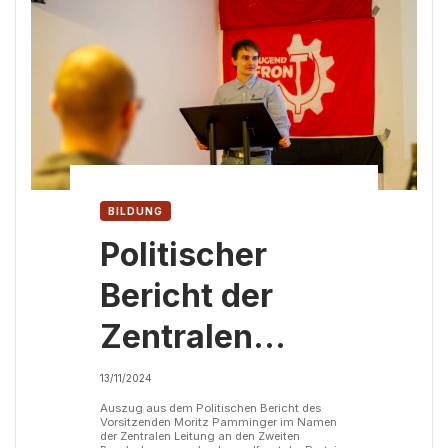
BILDUNG
Politischer
Bericht der
Zentralen
Leitung an den
13/11/2024
Zweiten
Auszug aus dem Politischen Bericht des
Vorsitzenden Moritz Pamminger im Namen
der Zentralen Leitung an den Zweiten