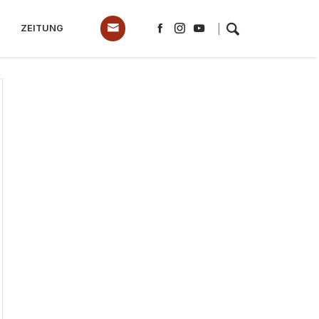
ZEITUNG