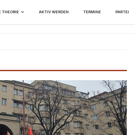
E THEORIE
AKTIV WERDEN
TERMINE
PARTEI