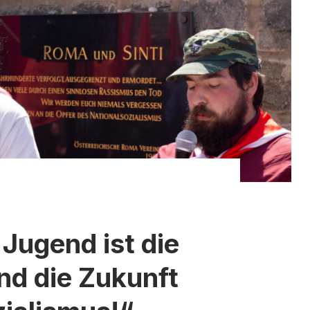
 Jugend ist die
nd die Zukunft