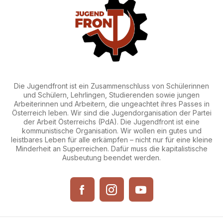
Die Jugendfront ist ein Zusammenschluss von Schülerinnen
und Schülern, Lehrlingen, Studierenden sowie jungen
Arbeiterinnen und Arbeitern, die ungeachtet ihres Passes in
Österreich leben. Wir sind die Jugendorganisation der Partei
der Arbeit Österreichs (PdA). Die Jugendfront ist eine
kommunistische Organisation. Wir wollen ein gutes und
leistbares Leben für alle erkämpfen – nicht nur für eine kleine
Minderheit an Superreichen. Dafür muss die kapitalistische
Ausbeutung beendet werden.