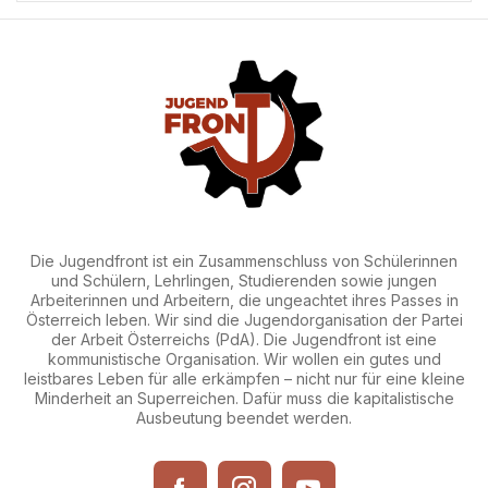
Die Jugendfront ist ein Zusammenschluss von Schülerinnen
und Schülern, Lehrlingen, Studierenden sowie jungen
Arbeiterinnen und Arbeitern, die ungeachtet ihres Passes in
Österreich leben. Wir sind die Jugendorganisation der Partei
der Arbeit Österreichs (PdA). Die Jugendfront ist eine
kommunistische Organisation. Wir wollen ein gutes und
leistbares Leben für alle erkämpfen – nicht nur für eine kleine
Minderheit an Superreichen. Dafür muss die kapitalistische
Ausbeutung beendet werden.