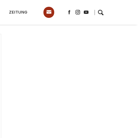
ZEITUNG