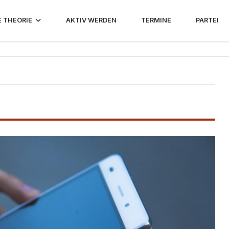
E THEORIE
AKTIV WERDEN
TERMINE
PARTEI