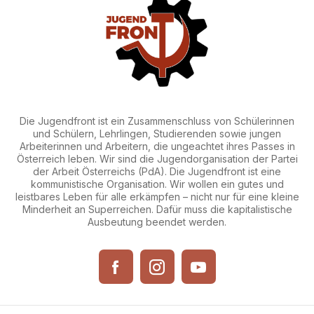
Die Jugendfront ist ein Zusammenschluss von Schülerinnen
und Schülern, Lehrlingen, Studierenden sowie jungen
Arbeiterinnen und Arbeitern, die ungeachtet ihres Passes in
Österreich leben. Wir sind die Jugendorganisation der Partei
der Arbeit Österreichs (PdA). Die Jugendfront ist eine
kommunistische Organisation. Wir wollen ein gutes und
leistbares Leben für alle erkämpfen – nicht nur für eine kleine
Minderheit an Superreichen. Dafür muss die kapitalistische
Ausbeutung beendet werden.